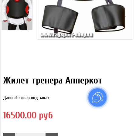
Жилет тренера Апперкот
Данный товар под заказ
16500.00 руб