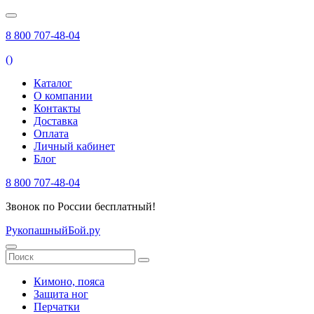
8 800 707-48-04
(
)
Каталог
О компании
Контакты
Доставка
Оплата
Личный кабинет
Блог
8 800 707-48-04
Звонок по России бесплатный!
РукопашныйБой.ру
Кимоно, пояса
Защита ног
Перчатки