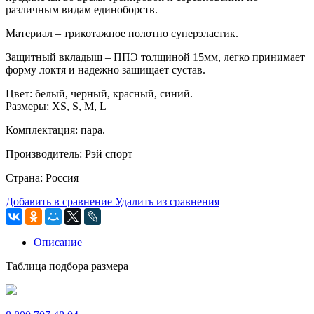
различным видам единоборств.
Материал – трикотажное полотно суперэластик.
Защитный вкладыш – ППЭ толщиной 15мм, легко принимает
форму локтя и надежно защищает сустав.
Цвет: белый, черный, красный, синий.
Размеры: XS, S, M, L
Комплектация: пара.
Производитель: Рэй спорт
Страна: Россия
Добавить в сравнение
Удалить из сравнения
Описание
Таблица подбора размера