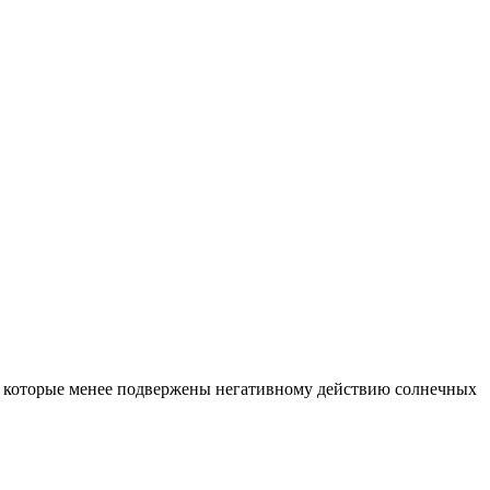
, которые менее подвержены негативному действию солнечных