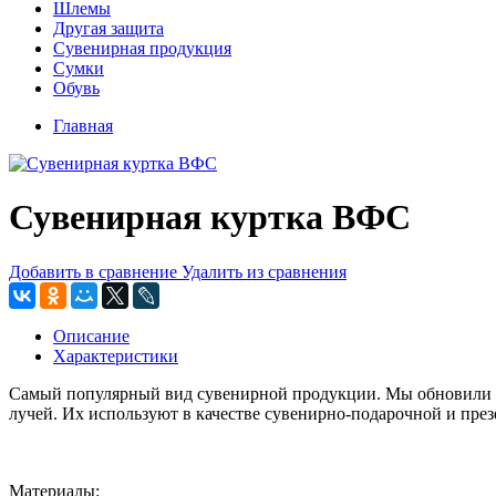
Шлемы
Другая защита
Сувенирная продукция
Сумки
Обувь
Главная
Сувенирная куртка ВФС
Добавить в сравнение
Удалить из сравнения
Описание
Характеристики
Самый популярный вид сувенирной продукции. Мы обновили мо
лучей. Их используют в качестве сувенирно-подарочной и пре
Материалы: