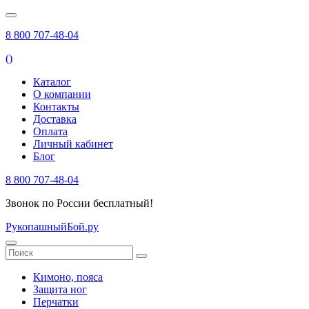
8 800 707-48-04
(
)
Каталог
О компании
Контакты
Доставка
Оплата
Личный кабинет
Блог
8 800 707-48-04
Звонок по России бесплатный!
РукопашныйБой.ру
Кимоно, пояса
Защита ног
Перчатки