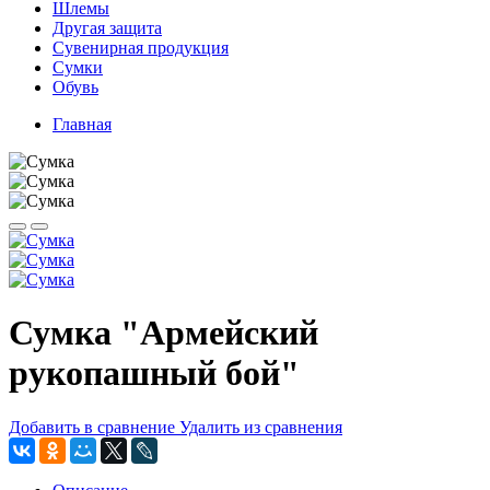
Шлемы
Другая защита
Сувенирная продукция
Сумки
Обувь
Главная
Сумка "Армейский
рукопашный бой"
Добавить в сравнение
Удалить из сравнения