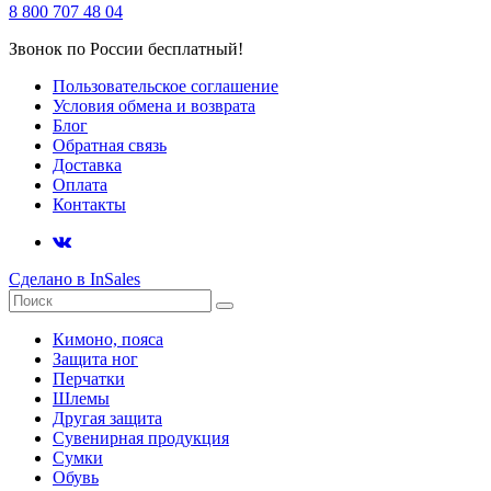
8 800 707 48 04
Звонок по России бесплатный!
Пользовательское соглашение
Условия обмена и возврата
Блог
Обратная связь
Доставка
Оплата
Контакты
Сделано в InSales
Кимоно, пояса
Защита ног
Перчатки
Шлемы
Другая защита
Сувенирная продукция
Сумки
Обувь