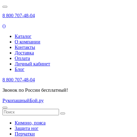
8 800 707-48-04
(
)
Каталог
О компании
Контакты
Доставка
Оплата
Личный кабинет
Блог
8 800 707-48-04
Звонок по России бесплатный!
РукопашныйБой.ру
Кимоно, пояса
Защита ног
Перчатки