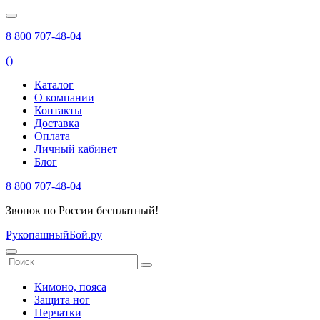
8 800 707-48-04
(
)
Каталог
О компании
Контакты
Доставка
Оплата
Личный кабинет
Блог
8 800 707-48-04
Звонок по России бесплатный!
РукопашныйБой.ру
Кимоно, пояса
Защита ног
Перчатки