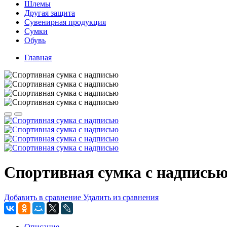
Шлемы
Другая защита
Сувенирная продукция
Сумки
Обувь
Главная
Спортивная сумка с надписью
Добавить в сравнение
Удалить из сравнения
Описание