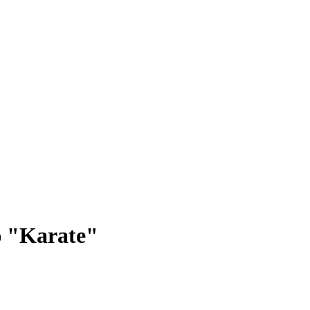
 "Karate"