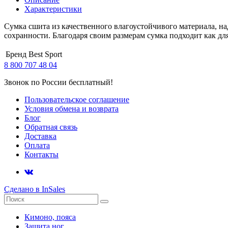
Характеристики
Сумка сшита из качественного влагоустойчивого материала, н
сохранности. Благодаря своим размерам сумка подходит как дл
Бренд
Best Sport
8 800 707 48 04
Звонок по России бесплатный!
Пользовательское соглашение
Условия обмена и возврата
Блог
Обратная связь
Доставка
Оплата
Контакты
Сделано в InSales
Кимоно, пояса
Защита ног