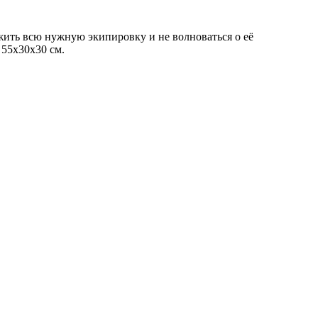
жить всю нужную экипировку и не волноваться о её
 55х30х30 см.