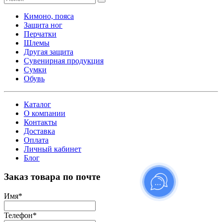
Кимоно, пояса
Защита ног
Перчатки
Шлемы
Другая защита
Сувенирная продукция
Сумки
Обувь
Каталог
О компании
Контакты
Доставка
Оплата
Личный кабинет
Блог
Заказ товара по почте
Имя
*
Телефон
*