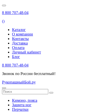
8 800 707-48-04
(
)
Каталог
О компании
Контакты
Доставка
Оплата
Личный кабинет
Блог
8 800 707-48-04
Звонок по России бесплатный!
РукопашныйБой.ру
Кимоно, пояса
Защита ног
Перчатки