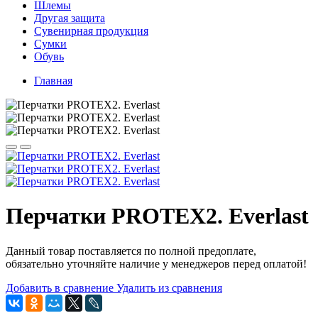
Шлемы
Другая защита
Сувенирная продукция
Сумки
Обувь
Главная
Перчатки PROTEX2. Everlast
Данный товар поставляется по полной предоплате,
обязательно уточняйте наличие у менеджеров перед оплатой!
Добавить в сравнение
Удалить из сравнения