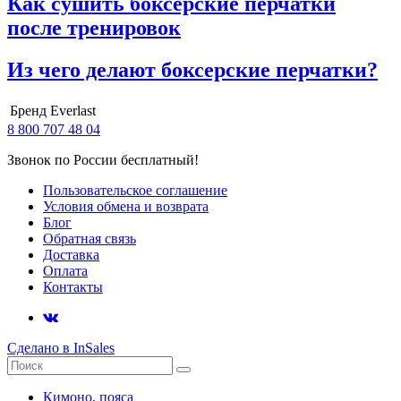
Как сушить боксерские перчатки
после тренировок
Из чего делают боксерские перчатки?
Бренд
Everlast
8 800 707 48 04
Звонок по России бесплатный!
Пользовательское соглашение
Условия обмена и возврата
Блог
Обратная связь
Доставка
Оплата
Контакты
Сделано в InSales
Кимоно, пояса