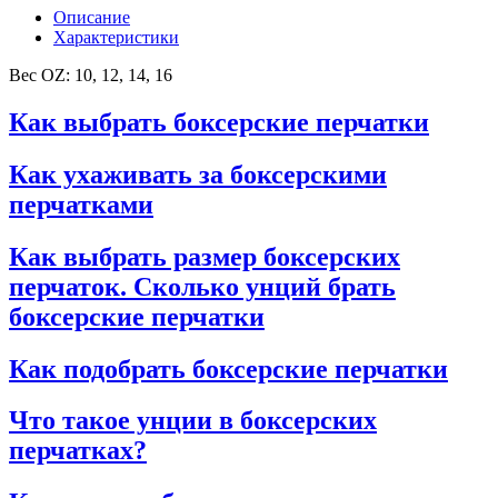
Описание
Характеристики
Вес OZ: 10, 12, 14, 16
Как выбрать боксерские перчатки
Как ухаживать за боксерскими
перчатками
Как выбрать размер боксерских
перчаток. Сколько унций брать
боксерские перчатки
Как подобрать боксерские перчатки
Что такое унции в боксерских
перчатках?