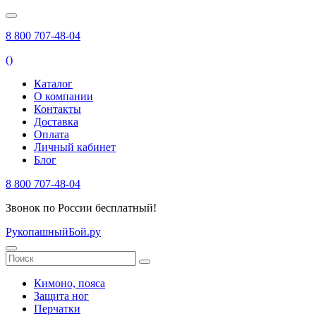
8 800 707-48-04
(
)
Каталог
О компании
Контакты
Доставка
Оплата
Личный кабинет
Блог
8 800 707-48-04
Звонок по России бесплатный!
РукопашныйБой.ру
Кимоно, пояса
Защита ног
Перчатки