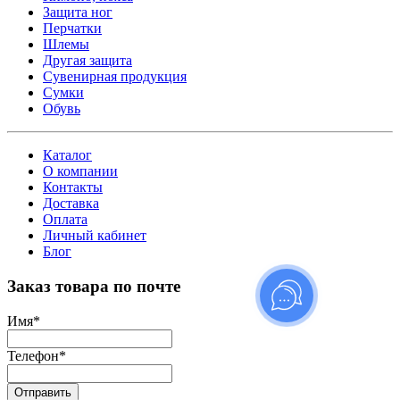
Защита ног
Перчатки
Шлемы
Другая защита
Сувенирная продукция
Сумки
Обувь
Каталог
О компании
Контакты
Доставка
Оплата
Личный кабинет
Блог
Заказ товара по почте
Имя
*
Телефон
*
Отправить