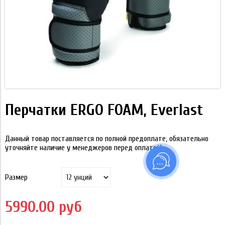
Перчатки ERGO FOAM, Everlast
Данный товар поставляется по полной предоплате, обязательно
уточняйте наличие у менеджеров перед оплатой!
Размер
5990.00 руб