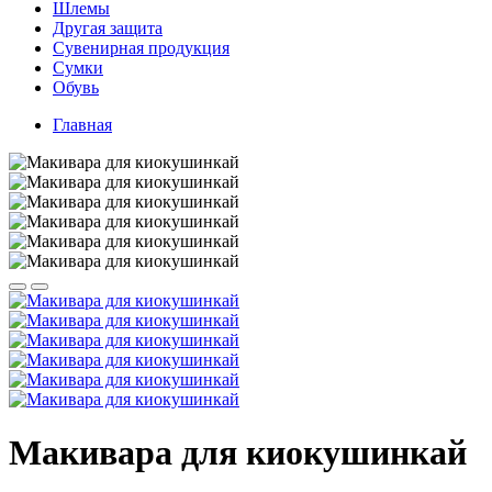
Шлемы
Другая защита
Сувенирная продукция
Сумки
Обувь
Главная
Макивара для киокушинкай