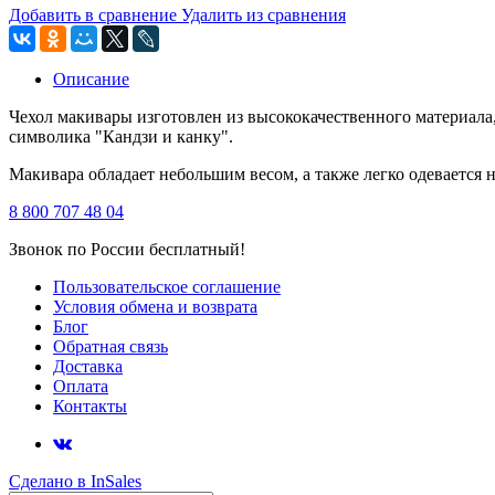
Добавить в сравнение
Удалить из сравнения
Описание
Чехол макивары изготовлен из высококачественного материала,
символика "Кандзи и канку".
Макивара обладает небольшим весом, а также легко одевается н
8 800 707 48 04
Звонок по России бесплатный!
Пользовательское соглашение
Условия обмена и возврата
Блог
Обратная связь
Доставка
Оплата
Контакты
Сделано в InSales