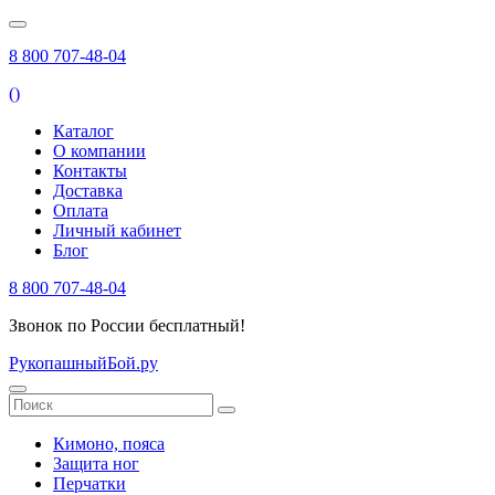
8 800 707-48-04
(
)
Каталог
О компании
Контакты
Доставка
Оплата
Личный кабинет
Блог
8 800 707-48-04
Звонок по России бесплатный!
РукопашныйБой.ру
Кимоно, пояса
Защита ног
Перчатки