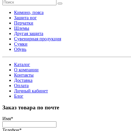
Кимоно, пояса
Защита ног
Перчатки
Шлемы
Другая защита
Сувенирная продукция
Сумки
Обувь
Каталог
О компании
Контакты
Доставка
Оплата
Личный кабинет
Блог
Заказ товара по почте
Имя
*
Телефон
*