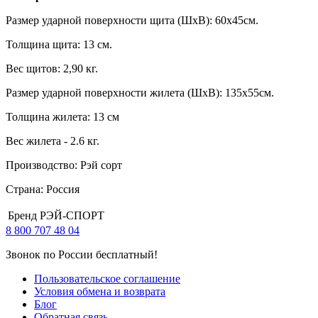
Размер ударной поверхности щита (ШхВ): 60х45см.
Толщина щита: 13 см.
Вес щитов: 2,90 кг.
Размер ударной поверхности жилета (ШхВ): 135х55см.
Толщина жилета: 13 см
Вес жилета - 2.6 кг.
Производство: Рэй сорт
Страна: Россия
Бренд
РЭЙ-СПОРТ
8 800 707 48 04
Звонок по России бесплатный!
Пользовательское соглашение
Условия обмена и возврата
Блог
Обратная связь