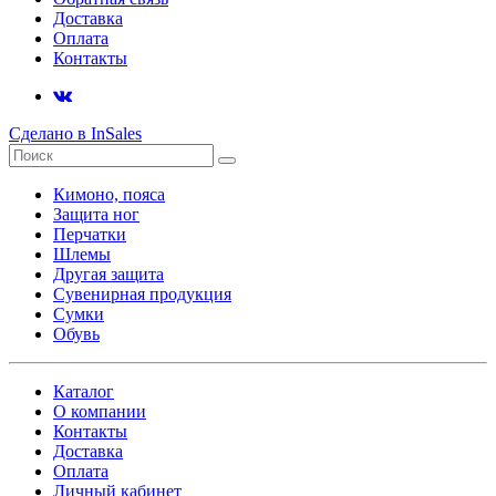
Доставка
Оплата
Контакты
Сделано в InSales
Кимоно, пояса
Защита ног
Перчатки
Шлемы
Другая защита
Сувенирная продукция
Сумки
Обувь
Каталог
О компании
Контакты
Доставка
Оплата
Личный кабинет