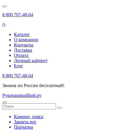
8 800 707-48-04
(
)
Каталог
О компании
Контакты
Доставка
Оплата
Личный кабинет
Блог
8 800 707-48-04
Звонок по России бесплатный!
РукопашныйБой.ру
Кимоно, пояса
Защита ног
Перчатки