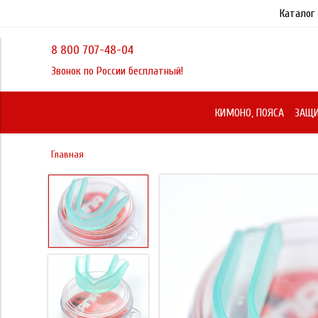
Каталог
8 800 707-48-04
Звонок по России бесплатный!
КИМОНО, ПОЯСА
ЗАЩИ
Главная