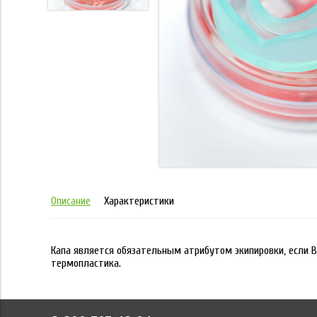
Описание
Характеристики
Капа является обязательным атрибутом экипировки, если Вы
термопластика.