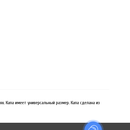
ях. Капа имеет универсальный размер. Капа сделана из