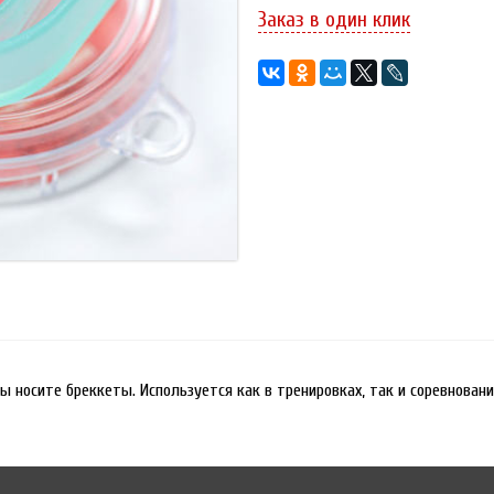
Заказ в один клик
 носите бреккеты. Используется как в тренировках, так и соревновани