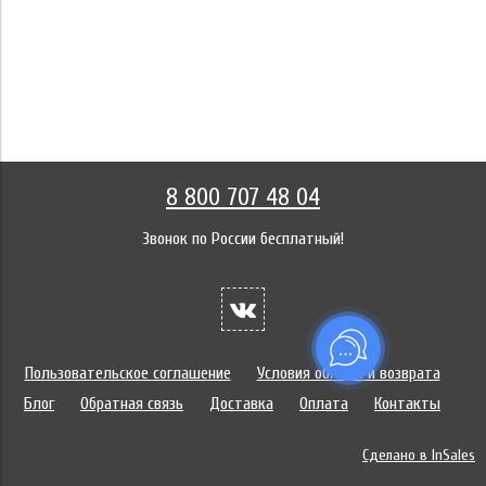
8 800 707 48 04
Звонок по России бесплатный!
Пользовательское соглашение
Условия обмена и возврата
Блог
Обратная связь
Доставка
Оплата
Контакты
Сделано в InSales