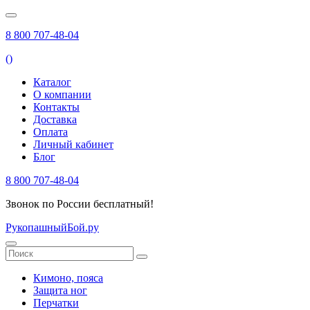
8 800 707-48-04
(
)
Каталог
О компании
Контакты
Доставка
Оплата
Личный кабинет
Блог
8 800 707-48-04
Звонок по России бесплатный!
РукопашныйБой.ру
Кимоно, пояса
Защита ног
Перчатки