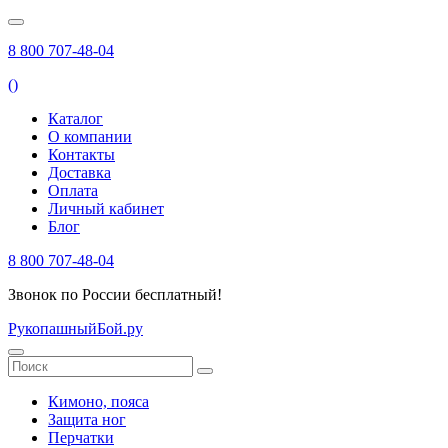
8 800 707-48-04
(
)
Каталог
О компании
Контакты
Доставка
Оплата
Личный кабинет
Блог
8 800 707-48-04
Звонок по России бесплатный!
РукопашныйБой.ру
Кимоно, пояса
Защита ног
Перчатки