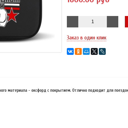
Заказ в один клик
ного материала - оксфорд с покрытием. Отлично подходит для поездо