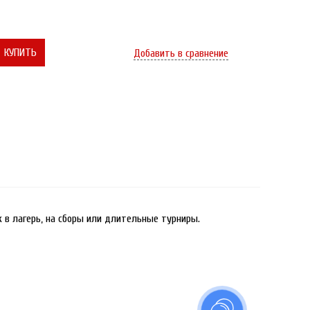
КУПИТЬ
Добавить в сравнение
к в лагерь, на сборы или длительные турниры.