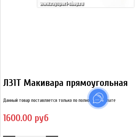
Л31Т Макивара прямоугольная
Данный товар поставляется только по полной предоплате
1600.00 руб