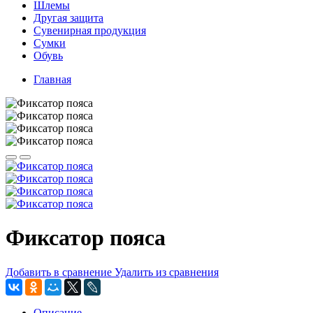
Шлемы
Другая защита
Сувенирная продукция
Сумки
Обувь
Главная
Фиксатор пояса
Добавить в сравнение
Удалить из сравнения
Описание