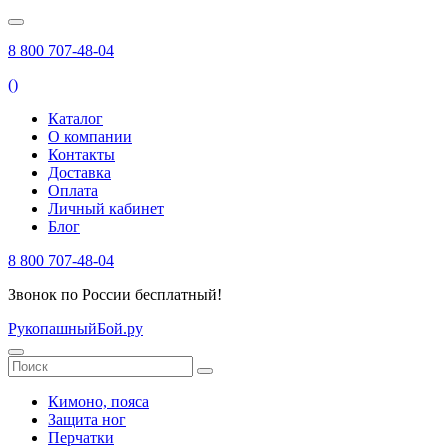
8 800 707-48-04
(
)
Каталог
О компании
Контакты
Доставка
Оплата
Личный кабинет
Блог
8 800 707-48-04
Звонок по России бесплатный!
РукопашныйБой.ру
Кимоно, пояса
Защита ног
Перчатки