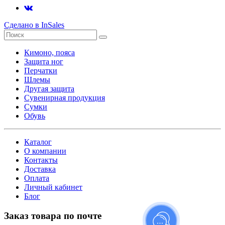
Сделано в InSales
Кимоно, пояса
Защита ног
Перчатки
Шлемы
Другая защита
Сувенирная продукция
Сумки
Обувь
Каталог
О компании
Контакты
Доставка
Оплата
Личный кабинет
Блог
Заказ товара по почте