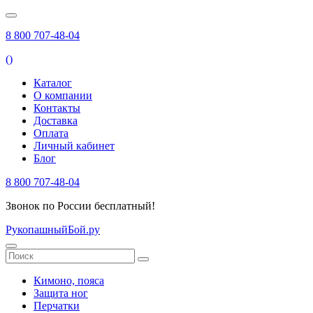
8 800 707-48-04
(
)
Каталог
О компании
Контакты
Доставка
Оплата
Личный кабинет
Блог
8 800 707-48-04
Звонок по России бесплатный!
РукопашныйБой.ру
Кимоно, пояса
Защита ног
Перчатки