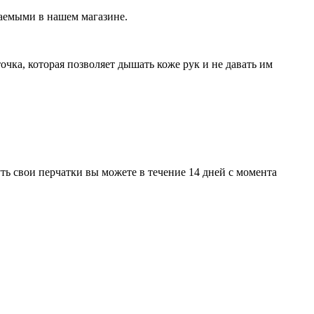
упаемыми в нашем магазине.
точка, которая позволяет дышать коже рук и не давать им
ть свои перчатки вы можете в течение 14 дней с момента