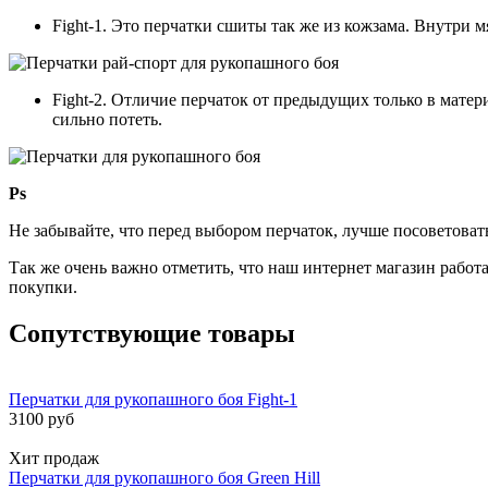
Fight-1. Это перчатки сшиты так же из кожзама. Внутри
Fight-2. Отличие перчаток от предыдущих только в матери
сильно потеть.
Ps
Не забывайте, что перед выбором перчаток, лучше посоветоват
Так же очень важно отметить, что наш интернет магазин работ
покупки.
Сопутствующие товары
Перчатки для рукопашного боя Fight-1
3100 руб
Хит продаж
Перчатки для рукопашного боя Green Hill