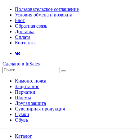
Пользовательское соглашение
Условия обмена и возврата
Блог
Обратная связь
Доставка
Оплата
Контакты
Сделано в InSales
Кимоно, пояса
Защита ног
Перчатки
Шлемы
Другая защита
Сувенирная продукция
Сумки
Обувь
Каталог