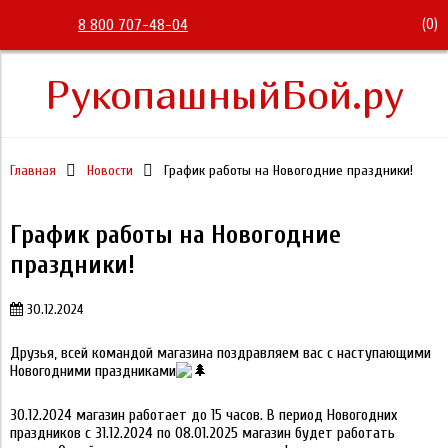
(
0
)
8 800 707-48-04
РукопашныйБой.ру
Главная
Новости
График работы на Новогодние праздники!
График работы на Новогодние
праздники!
30.12.2024
Друзья, всей командой магазина поздравляем вас с наступающими
Новогодними праздниками
30.12.2024 магазин работает до 15 часов. В период Новогодних
праздников с 31.12.2024 по 08.01.2025 магазин будет работать