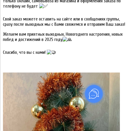
только Онлайн, самовывоза из магазина и оформления заказа по
телефону не будет
Свой заказ можете оставить на сайте или в сообщениях группы,
сразу после выходных мы с Вами свяжемся и отправим Ваш заказ!
Желаем вам приятных выходных, Новогоднего настроения, новых
побед и достижений в 2025 году
Спасибо, что вы с нами!